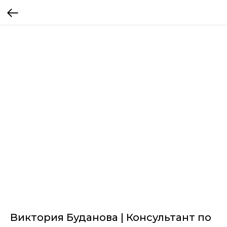
Виктория Буданова | Консультант по