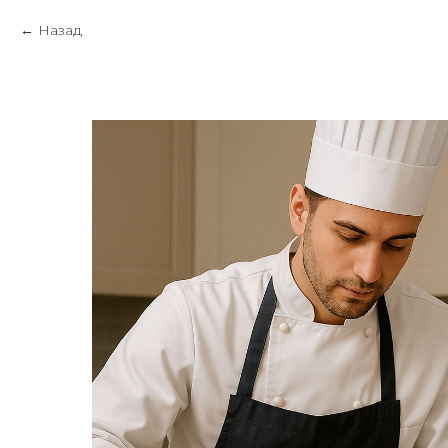
Назад